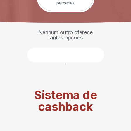
parcerias
Nenhum outro oferece
tantas opções
Faça parte
Sistema de
cashback