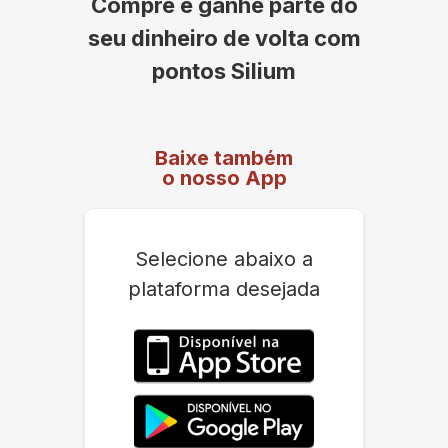
Compre e ganhe parte do
seu dinheiro de volta com
pontos Silium
Baixe também
o nosso App
Selecione abaixo a
plataforma desejada